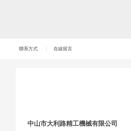
聯系方式
在線留言
中山市大利路精工機械有限公司