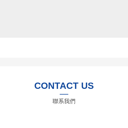
CONTACT US
聯系我們