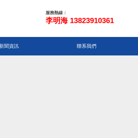
服務熱線：
李明海 13823910361
新聞資訊
聯系我們