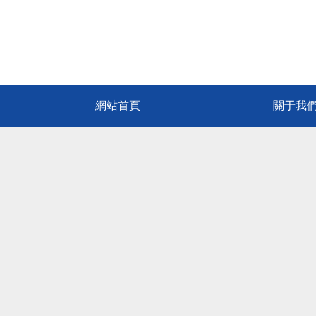
網站首頁
關于我